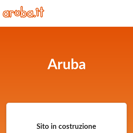
Aruba
Sito in costruzione